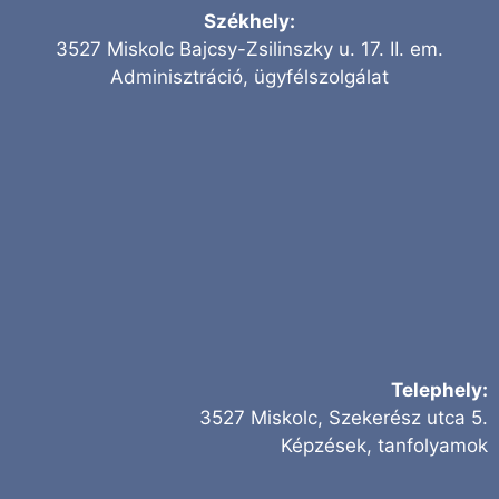
Székhely:
3527 Miskolc Bajcsy-Zsilinszky u. 17. II. em.
Adminisztráció, ügyfélszolgálat
Telephely:
3527 Miskolc, Szekerész utca 5.
Képzések, tanfolyamok