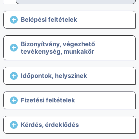
Belépési feltételek
Bizonyítvány, végezhető
tevékenység, munkakör
Időpontok, helyszínek
Fizetési feltételek
Kérdés, érdeklődés