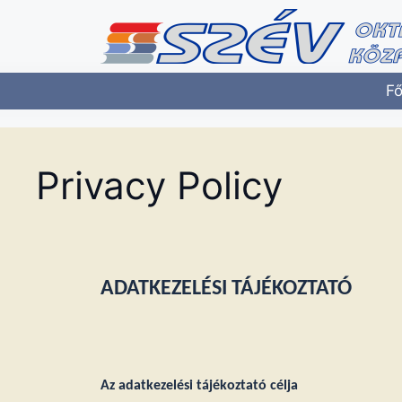
Fő
Privacy Policy
ADATKEZELÉSI TÁJÉKOZTATÓ
Az adatkezelési tájékoztató célja