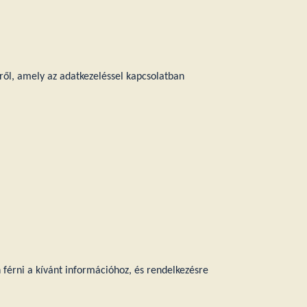
ről, amely az adatkezeléssel kapcsolatban
 férni a kívánt információhoz, és rendelkezésre