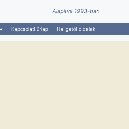
Alapítva 1993-ban
Kapcsolati űrlap
Hallgatói oldalak