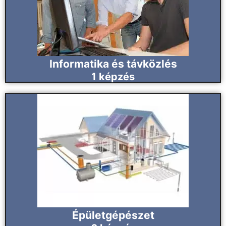
Informatika és távközlés
1
képzés
Épületgépészet