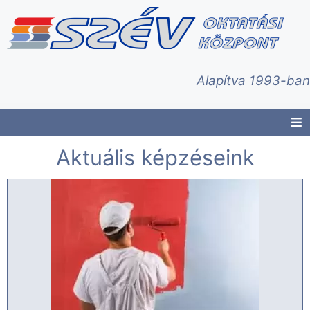
Alapítva 1993-ban
Aktuális képzéseink