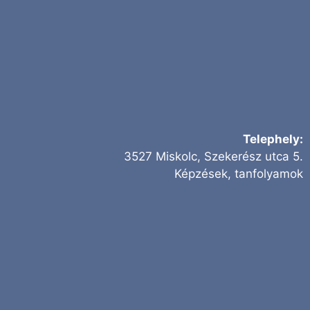
Telephely:
3527 Miskolc, Szekerész utca 5.
Képzések, tanfolyamok