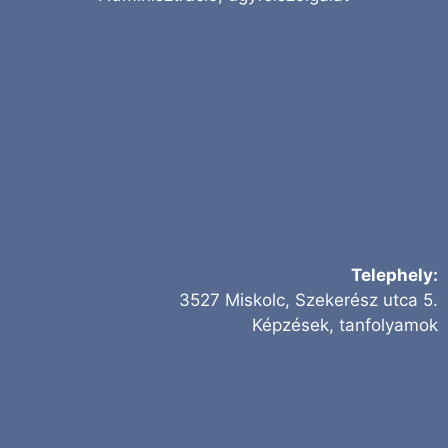
Telephely:
3527 Miskolc, Szekerész utca 5.
Képzések, tanfolyamok