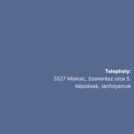
Telephely:
3527 Miskolc, Szekerész utca 5.
Képzések, tanfolyamok