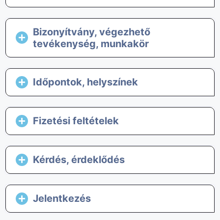
Bizonyítvány, végezhető
tevékenység, munkakör
Időpontok, helyszínek
Fizetési feltételek
Kérdés, érdeklődés
Jelentkezés