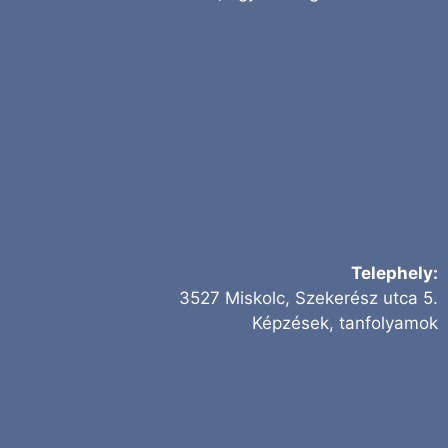
Telephely:
3527 Miskolc, Szekerész utca 5.
Képzések, tanfolyamok