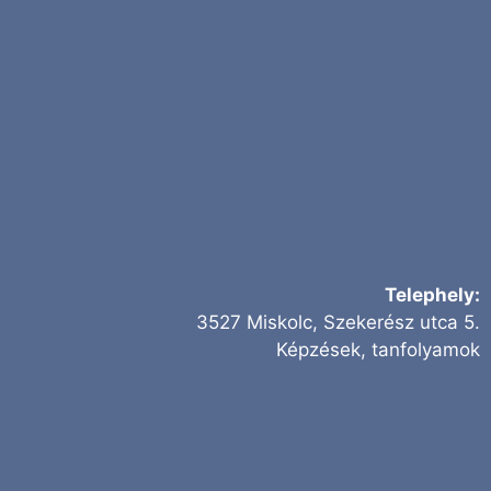
Telephely:
3527 Miskolc, Szekerész utca 5.
Képzések, tanfolyamok