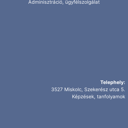
Adminisztráció, ügyfélszolgálat
Telephely:
3527 Miskolc, Szekerész utca 5.
Képzések, tanfolyamok